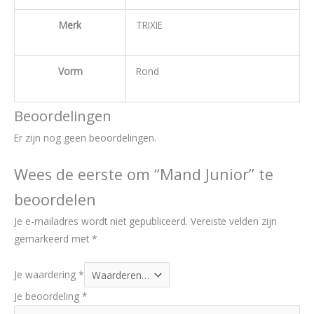
Merk
TRIXIE
Vorm
Rond
Beoordelingen
Er zijn nog geen beoordelingen.
Wees de eerste om “Mand Junior” te
beoordelen
Je e-mailadres wordt niet gepubliceerd.
Vereiste velden zijn
gemarkeerd met
*
Je waardering
*
Je beoordeling
*