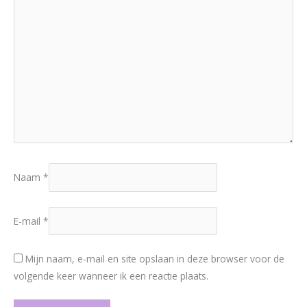
Naam
*
E-mail
*
Mijn naam, e-mail en site opslaan in deze browser voor de
volgende keer wanneer ik een reactie plaats.